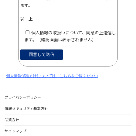
ます。
以 上
個人情報の取扱いについて、同意の上送信し
ます。（確認画面は表示されません）
個人情報保護方針については、こちらをご覧ください
プライバシーポリシー
情報セキュリティ基本方針
品質方針
サイトマップ