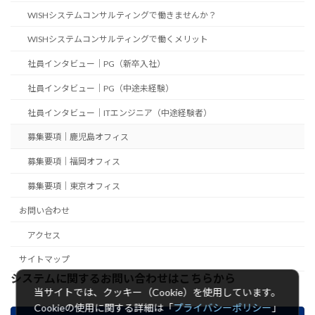
WISHシステムコンサルティングで働きませんか？
WISHシステムコンサルティングで働くメリット
社員インタビュー｜PG（新卒入社）
社員インタビュー｜PG（中途未経験）
社員インタビュー｜ITエンジニア（中途経験者）
募集要項｜鹿児島オフィス
募集要項｜福岡オフィス
募集要項｜東京オフィス
お問い合わせ
アクセス
サイトマップ
システムに関するお問い合わせはこちらから
当サイトでは、クッキー（Cookie）を使用しています。
Cookieの使用に関する詳細は「
プライバシーポリシー
」