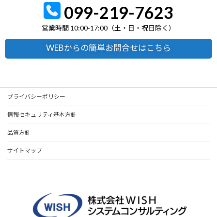
099-219-7623
営業時間 10:00-17:00（土・日・祝日除く）
WEBからの簡単お問合せはこちら
プライバシーポリシー
情報セキュリティ基本方針
品質方針
サイトマップ