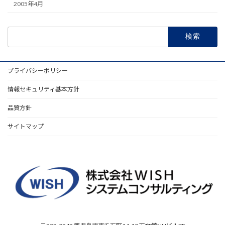
2005年4月
プライバシーポリシー
情報セキュリティ基本方針
品質方針
サイトマップ