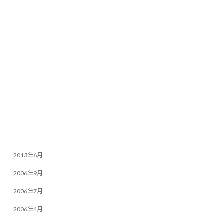
2018年5月
2018年3月
2017年11月
2017年7月
2017年4月
2016年7月
2014年7月
2014年2月
2013年6月
2006年9月
2006年7月
2006年4月