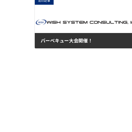
前の記事
バーベキュー大会開催！
2024-10-18