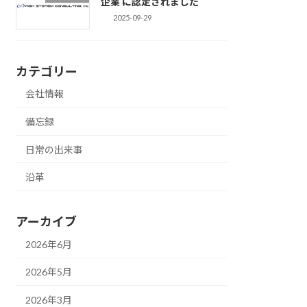
企業 に認定されました
2025-09-29
カテゴリー
会社情報
備忘録
日常の出来事
沿革
アーカイブ
2026年6月
2026年5月
2026年3月