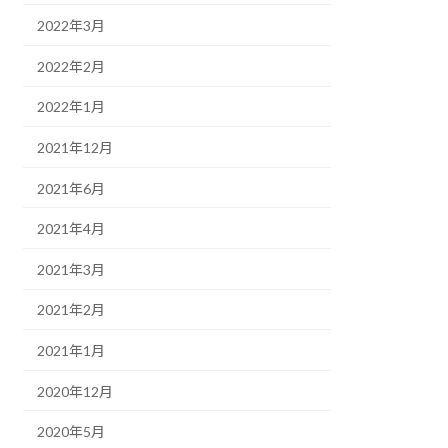
2022年3月
2022年2月
2022年1月
2021年12月
2021年6月
2021年4月
2021年3月
2021年2月
2021年1月
2020年12月
2020年5月