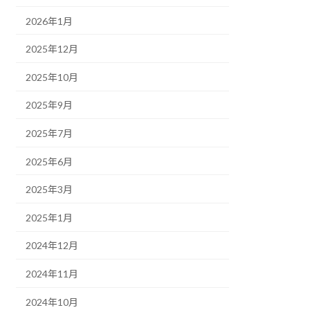
2026年1月
2025年12月
2025年10月
2025年9月
2025年7月
2025年6月
2025年3月
2025年1月
2024年12月
2024年11月
2024年10月