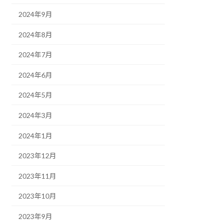
2024年9月
2024年8月
2024年7月
2024年6月
2024年5月
2024年3月
2024年1月
2023年12月
2023年11月
2023年10月
2023年9月