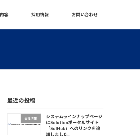
業内容
採用情報
お問い合わせ
最近の投稿
システムラインナップページ
会社情報
にSolutionポータルサイト
「SolHub」へのリンクを追
加しました。