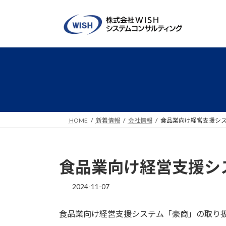
HOME
新着情報
会社情報
食品業向け経営支援シ
食品業向け経営支援シ
2024-11-07
食品業向け経営支援システム「豪商」の取り