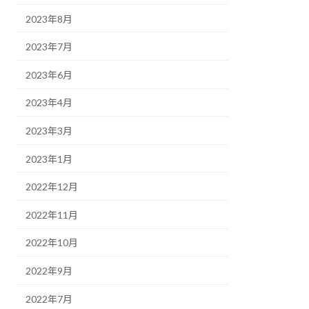
2023年8月
2023年7月
2023年6月
2023年4月
2023年3月
2023年1月
2022年12月
2022年11月
2022年10月
2022年9月
2022年7月