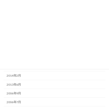
2018年6月
2018年5月
2018年3月
2017年11月
2017年7月
2017年4月
2016年7月
2014年7月
2014年2月
2013年6月
2006年9月
2006年7月