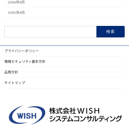
2006年4月
2005年4月
プライバシーポリシー
情報セキュリティ基本方針
品質方針
サイトマップ