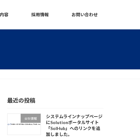
業内容
採用情報
お問い合わせ
最近の投稿
システムラインナップページ
会社情報
にSolutionポータルサイト
「SolHub」へのリンクを追
加しました。