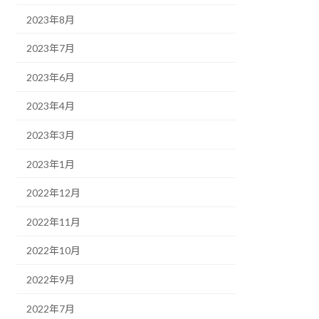
2023年8月
2023年7月
2023年6月
2023年4月
2023年3月
2023年1月
2022年12月
2022年11月
2022年10月
2022年9月
2022年7月