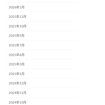
2026年1月
2025年12月
2025年10月
2025年9月
2025年7月
2025年6月
2025年3月
2025年1月
2024年12月
2024年11月
2024年10月