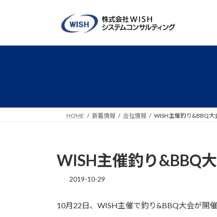
HOME
新着情報
会社情報
WISH主催釣り&BBQ
WISH主催釣り&BBQ
2019-10-29
10月22日、WISH主催で釣り&BBQ大会が