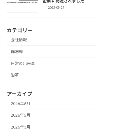
企業 に認定されました
2025-09-29
カテゴリー
会社情報
備忘録
日常の出来事
沿革
アーカイブ
2026年6月
2026年5月
2026年3月