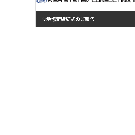
立地協定締結式のご報告
2019-09-09