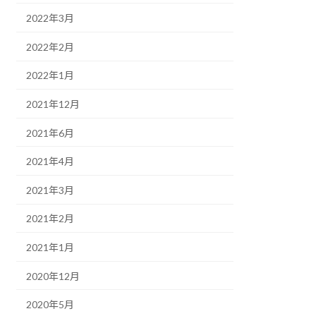
2022年3月
2022年2月
2022年1月
2021年12月
2021年6月
2021年4月
2021年3月
2021年2月
2021年1月
2020年12月
2020年5月