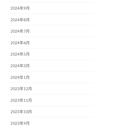
2024年9月
2024年8月
2024年7月
2024年6月
2024年5月
2024年3月
2024年1月
2023年12月
2023年11月
2023年10月
2023年9月